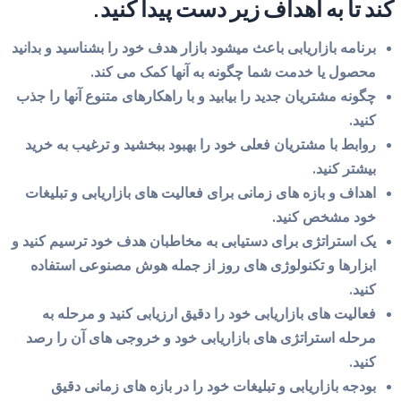
کند تا به اهداف زیر دست پیدا کنید.
برنامه بازاریابی باعث میشود بازار هدف خود را بشناسید و بدانید
محصول یا خدمت شما چگونه به آنها کمک می کند.
چگونه مشتریان جدید را بیابید و با راهکارهای متنوع آنها را جذب
کنید.
روابط با مشتریان فعلی خود را بهبود ببخشید و ترغیب به خرید
بیشتر کنید.
اهداف و بازه های زمانی برای فعالیت های بازاریابی و تبلیغات
خود مشخص کنید.
یک استراتژی برای دستیابی به مخاطبان هدف خود ترسیم کنید و
ابزارها و تکنولوژی های روز از جمله هوش مصنوعی استفاده
کنید.
فعالیت های بازاریابی خود را دقیق ارزیابی کنید و مرحله به
مرحله استراتژی های بازاریابی خود و خروجی های آن را رصد
کنید.
بودجه بازاریابی و تبلیغات خود را در بازه های زمانی دقیق