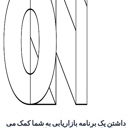
داشتن یک برنامه بازاریابی به شما کمک می