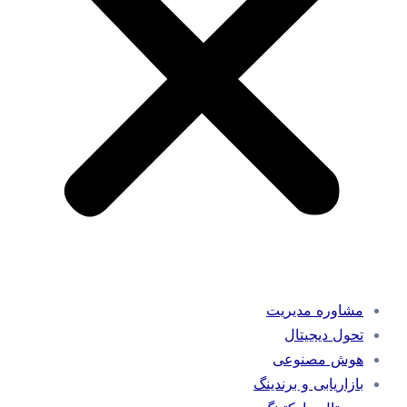
مشاوره مدیریت
تحول دیجیتال
هوش مصنوعی
بازاریابی و برندینگ