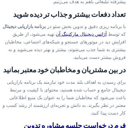
پیشرفته تبلیغاتی باهم به هدف می‌زنیم.
تعداد دفعات بیشتر و جذاب تر دیده شوید
با برنامه ریزی دقیق و تدوین بخش سئو در
برنامه بازاریابی دیجیتال
که توسط
آژانس دیجیتال مارکتینگ آن
تهیه می‌شود، از طریق
افزایش دید در موتورهای جستجو و شبکه‌های اجتماعی، مخاطبان
بیشتری به شما جذب می‌شوند، بیشتر و بهتر دیده می‌شوید و به
فروش بیشتر دست می‌یابید.
در بین مشتریان و مخاطبان خود معتبر بمانید
برای رسیدن به اهداف بلند مدت خود نیازمند یک برنامه بازاریابی
دیجیتال جامع و حساب شده هستید. محتوای با کیفیت و مرتبط
باعث می‌شود که مخاطبان شما را به عنوان یک منبع اطلاعاتی
معتبر در نظر بگیرند. به دانش و تجربه‌ای ارزشمند از رشد کسب و
کار دست پیدا کنید.
فرم درخواست جلسه مشاوره تدوین