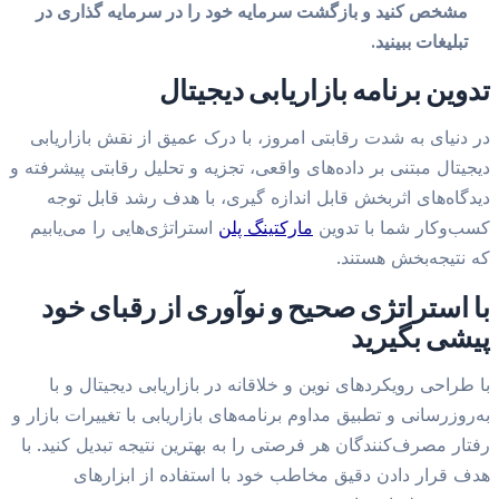
مشخص کنید و بازگشت سرمایه خود را در سرمایه گذاری در
تبلیغات ببینید.
تدوین برنامه بازاریابی دیجیتال
در دنیای به شدت رقابتی امروز، با درک عمیق از نقش بازاریابی
دیجیتال مبتنی بر داده‌های واقعی، تجزیه و تحلیل رقابتی پیشرفته و
دیدگاه‌های اثربخش قابل اندازه گیری، با هدف رشد قابل توجه
کسب‌وکار شما با تدوین
مارکتینگ پلن
استراتژی‌هایی را می‌یابیم
که نتیجه‌بخش هستند.
با استراتژی صحیح و نوآوری از رقبای خود
پیشی بگیرید
با طراحی رویکردهای نوین و خلاقانه در بازاریابی دیجیتال و با
به‌روزرسانی و تطبیق مداوم برنامه‌های بازاریابی با تغییرات بازار و
رفتار مصرف‌کنندگان هر فرصتی را به بهترین نتیجه تبدیل کنید. با
هدف‌ قرار دادن دقیق مخاطب خود با استفاده از ابزارهای