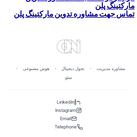
مارکتینگ پلن
تماس جهت مشاوره تدوین مارکتینگ پلن
مشاوره مدیریت
•
تحول دیجیتال
•
هوش مصنوعی
•
سئو
LinkedIn
Instagram
Email
Telephone