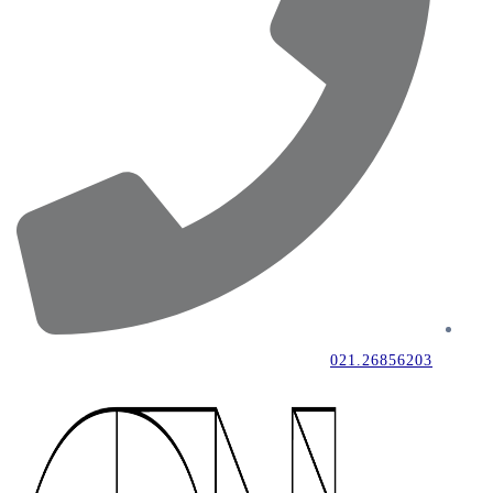
021.26856203