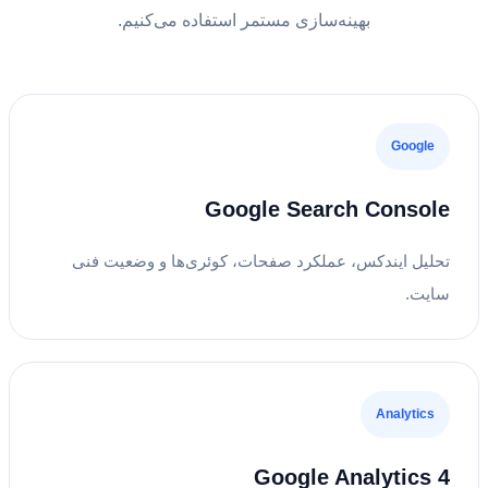
بهینه‌سازی مستمر استفاده می‌کنیم.
Google
Google Search Console
تحلیل ایندکس، عملکرد صفحات، کوئری‌ها و وضعیت فنی
سایت.
Analytics
Google Analytics 4