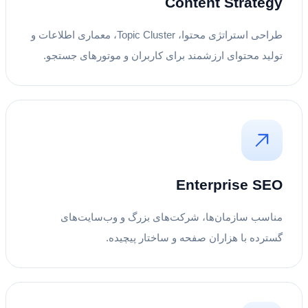
Content Strategy
طراحی استراتژی محتوا، Topic Cluster، معماری اطلاعات و
تولید محتوای ارزشمند برای کاربران و موتورهای جستجو.
Enterprise SEO
مناسب سازمان‌ها، شرکت‌های بزرگ و وب‌سایت‌های
گسترده با هزاران صفحه و ساختار پیچیده.