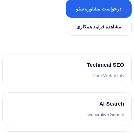
درخواست مشاوره سئو
مشاهده فرآیند همکاری
Technical SEO
Core Web Vitals
AI Search
Generative Search