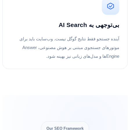
بی‌توجهی به AI Search
آینده جستجو فقط نتایج گوگل نیست. وب‌سایت باید برای
موتورهای جستجوی مبتنی بر هوش مصنوعی، Answer
Engineها و مدل‌های زبانی نیز بهینه شود.
Our SEO Framework