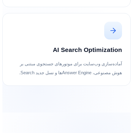
AI Search Optimization
آماده‌سازی وب‌سایت برای موتورهای جستجوی مبتنی بر
هوش مصنوعی، Answer Engineها و نسل جدید Search.