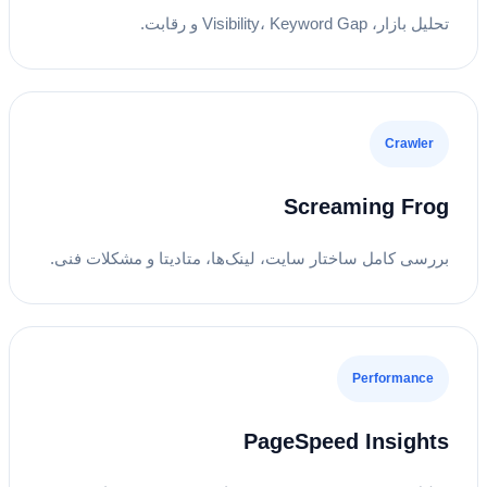
تحلیل بازار، Visibility، Keyword Gap و رقابت.
Crawler
Screaming Frog
بررسی کامل ساختار سایت، لینک‌ها، متادیتا و مشکلات فنی.
Performance
PageSpeed Insights