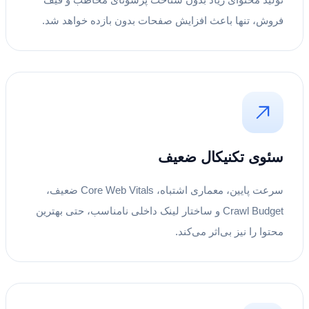
فروش، تنها باعث افزایش صفحات بدون بازده خواهد شد.
سئوی تکنیکال ضعیف
سرعت پایین، معماری اشتباه، Core Web Vitals ضعیف،
Crawl Budget و ساختار لینک داخلی نامناسب، حتی بهترین
محتوا را نیز بی‌اثر می‌کند.