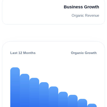
Business Growth
Organic Revenue
Last 12 Months
Organic Growth