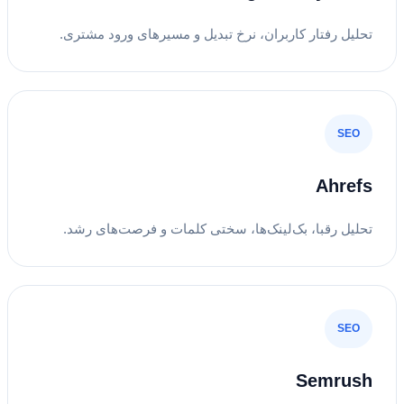
تحلیل رفتار کاربران، نرخ تبدیل و مسیرهای ورود مشتری.
SEO
Ahrefs
تحلیل رقبا، بک‌لینک‌ها، سختی کلمات و فرصت‌های رشد.
SEO
Semrush