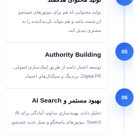
تولید محتوایی که هم برای موتورهای جستجو
ارزشمند باشد و هم بتواند بازدیدکننده را به
مشتری تبدیل کند.
05
Authority Building
توسعه اعتبار دامنه از طریق لینک‌سازی اصولی،
Digital PR، برندینگ و سیگنال‌های اعتماد.
06
بهبود مستمر و AI Search
تحلیل داده، بهینه‌سازی مداوم، آمادگی برای AI
Search، موتورهای پاسخگو و نسل جدید جستجو.