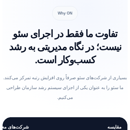
Why ON
تفاوت ما فقط در اجرای سئو
نیست؛ در نگاه مدیریتی به رشد
کسب‌وکار است.
بسیاری از شرکت‌های سئو صرفاً روی افزایش رتبه تمرکز می‌کنند.
ما سئو را به عنوان یکی از اجزای سیستم رشد سازمان طراحی
می‌کنیم.
مقایسه
شرکت‌های معم