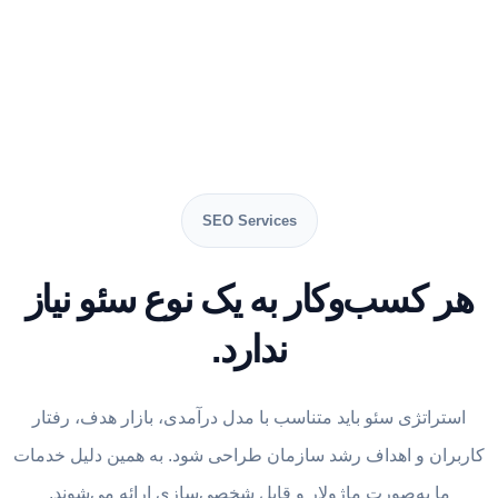
SEO Services
هر کسب‌وکار به یک نوع سئو نیاز
ندارد.
استراتژی سئو باید متناسب با مدل درآمدی، بازار هدف، رفتار
کاربران و اهداف رشد سازمان طراحی شود. به همین دلیل خدمات
ما به‌صورت ماژولار و قابل شخصی‌سازی ارائه می‌شوند.