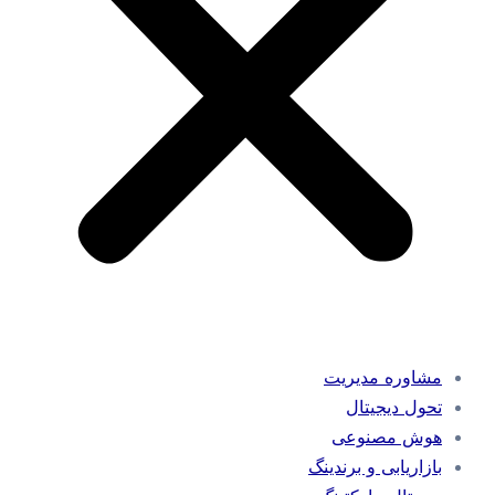
مشاوره مدیریت
تحول دیجیتال
هوش مصنوعی
بازاریابی و برندینگ