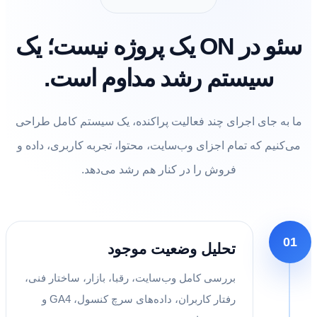
سئو در ON یک پروژه نیست؛ یک
سیستم رشد مداوم است.
ما به جای اجرای چند فعالیت پراکنده، یک سیستم کامل طراحی
می‌کنیم که تمام اجزای وب‌سایت، محتوا، تجربه کاربری، داده و
فروش را در کنار هم رشد می‌دهد.
01
تحلیل وضعیت موجود
بررسی کامل وب‌سایت، رقبا، بازار، ساختار فنی،
رفتار کاربران، داده‌های سرچ کنسول، GA4 و