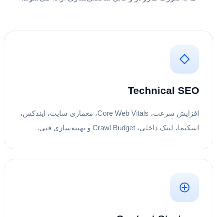
Technical SEO
افزایش سرعت، Core Web Vitals، معماری سایت، ایندکس،
اسکیما، لینک داخلی، Crawl Budget و بهینه‌سازی فنی.