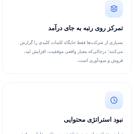
تمرکز روی رتبه به جای درآمد
بسیاری از شرکت‌ها فقط جایگاه کلمات کلیدی را گزارش
می‌کنند؛ درحالی‌که معیار واقعی موفقیت، افزایش لید،
فروش و سودآوری است.
نبود استراتژی محتوایی
تولید محتوای زیاد بدون شناخت پرسونای مخاطب و قیف