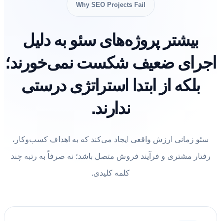
Why SEO Projects Fail
بیشتر پروژه‌های سئو به دلیل
اجرای ضعیف شکست نمی‌خورند؛
بلکه از ابتدا استراتژی درستی
ندارند.
سئو زمانی ارزش واقعی ایجاد می‌کند که به اهداف کسب‌وکار،
رفتار مشتری و فرآیند فروش متصل باشد؛ نه صرفاً به رتبه چند
کلمه کلیدی.