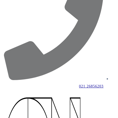
021.26856203