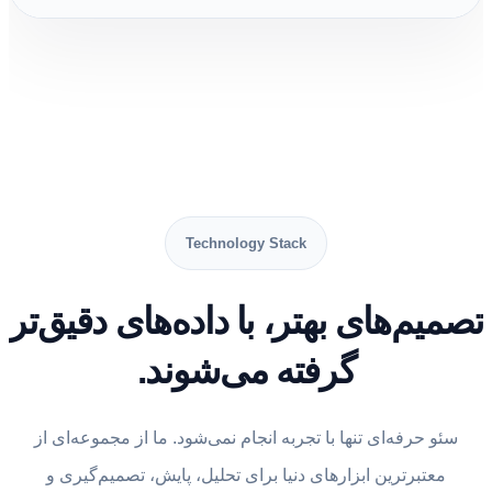
Technology Stack
تصمیم‌های بهتر، با داده‌های دقیق‌تر
گرفته می‌شوند.
سئو حرفه‌ای تنها با تجربه انجام نمی‌شود. ما از مجموعه‌ای از
معتبرترین ابزارهای دنیا برای تحلیل، پایش، تصمیم‌گیری و