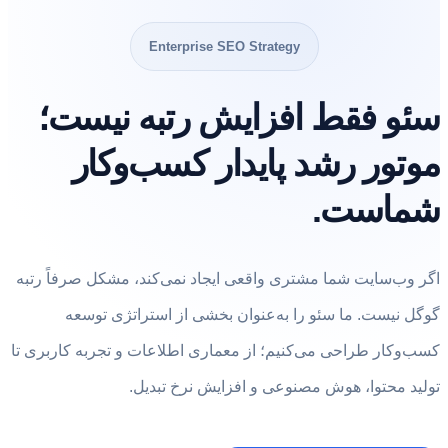
Enterprise SEO Strategy
سئو فقط افزایش رتبه نیست؛
موتور رشد پایدار کسب‌وکار
شماست.
اگر وب‌سایت شما مشتری واقعی ایجاد نمی‌کند، مشکل صرفاً رتبه
گوگل نیست. ما سئو را به‌عنوان بخشی از استراتژی توسعه
کسب‌وکار طراحی می‌کنیم؛ از معماری اطلاعات و تجربه کاربری تا
تولید محتوا، هوش مصنوعی و افزایش نرخ تبدیل.