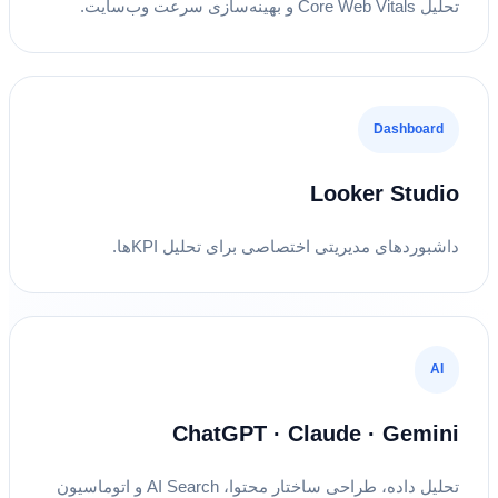
تحلیل Core Web Vitals و بهینه‌سازی سرعت وب‌سایت.
Dashboard
Looker Studio
داشبوردهای مدیریتی اختصاصی برای تحلیل KPIها.
AI
ChatGPT · Claude · Gemini
تحلیل داده، طراحی ساختار محتوا، AI Search و اتوماسیون