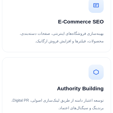
E-Commerce SEO
بهینه‌سازی فروشگاه‌های اینترنتی، صفحات دسته‌بندی،
محصولات، فیلترها و افزایش فروش ارگانیک.
Authority Building
توسعه اعتبار دامنه از طریق لینک‌سازی اصولی، Digital PR،
برندینگ و سیگنال‌های اعتماد.